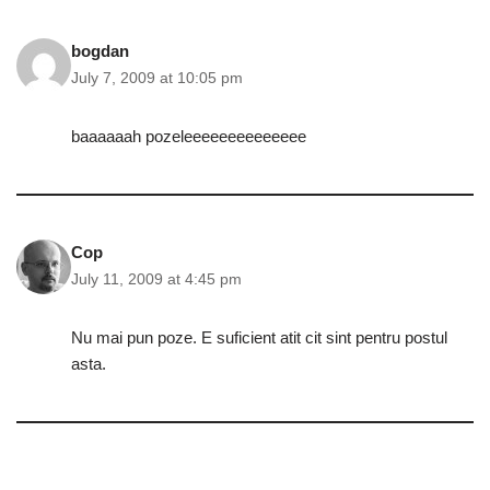
bogdan
July 7, 2009 at 10:05 pm
baaaaaah pozeleeeeeeeeeeeeee
Cop
July 11, 2009 at 4:45 pm
Nu mai pun poze. E suficient atit cit sint pentru postul
asta.