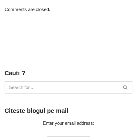
Comments are closed.
Cauti ?
Citeste blogul pe mail
Enter your email address: